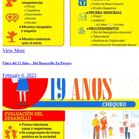
View More
Físico del 12 Años – Del Desarrollo En Powers
February 6, 2023