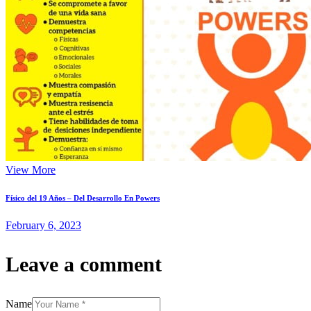
View More
Físico del 19 Años – Del Desarrollo En Powers
February 6, 2023
Leave a comment
Name