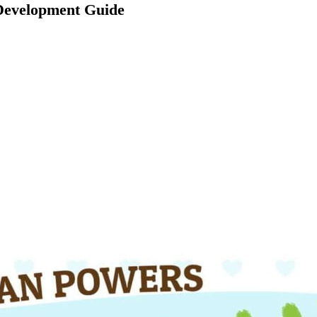
Development Guide