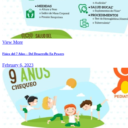
View More
Físico del 7 Años – Del Desarrollo En Powers
February 6, 2023