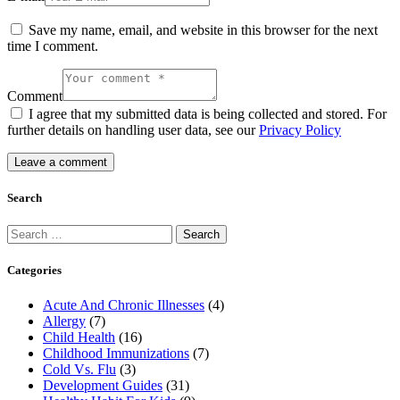
Save my name, email, and website in this browser for the next
time I comment.
Comment
I agree that my submitted data is being collected and stored. For
further details on handling user data, see our
Privacy Policy
Search
Search
for:
Categories
Acute And Chronic Illnesses
(4)
Allergy
(7)
Child Health
(16)
Childhood Immunizations
(7)
Cold Vs. Flu
(3)
Development Guides
(31)