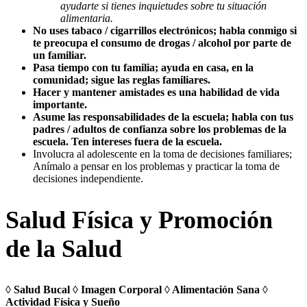
ayudarte si tienes inquietudes sobre tu situación
alimentaria.
No uses tabaco / cigarrillos electrónicos; habla conmigo si
te preocupa el consumo de drogas / alcohol por parte de
un familiar.
Pasa tiempo con tu familia; ayuda en casa, en la
comunidad; sigue las reglas familiares.
Hacer y mantener amistades es una habilidad de vida
importante.
Asume las responsabilidades de la escuela; habla con tus
padres / adultos de confianza sobre los problemas de la
escuela. Ten intereses fuera de la escuela.
Involucra al adolescente en la toma de decisiones familiares;
Anímalo a pensar en los problemas y practicar la toma de
decisiones independiente.
Salud Física y Promoción
de la Salud
◊ Salud Bucal ◊ Imagen Corporal ◊ Alimentación Sana ◊
Actividad Física y Sueño