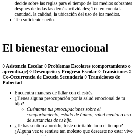
decide sobre las reglas para el tiempo de los medios sobrantes
después de todas las demás actividades; Ten en cuenta la
cantidad, la calidad, la ubicación del uso de los medios.
Ten suficiente sueño.
El bienestar emocional
◊ Asistencia Escolar ◊ Problemas Escolares (comportamiento o
aprendizaje) ◊ Desempeño y Progreso Escolar ◊ Transiciones ◊
Co-Occurrencia de Escuela Secundaria ◊ Transiciones de
Pubertad
Encuentra maneras de lidiar con el estrés.
¿Tienes alguna preocupación por la salud emocional de tu
hijo?
Cuéntame tus preocupaciones sobre el
comportamiento, estado de ánimo, salud mental o uso
de sustancias de tu hijo.
¿Te has sentido aburrido, triste o irritable todo el tiempo?
¿Alguna vez te sentiste tan molesto que deseaste no estar vivo