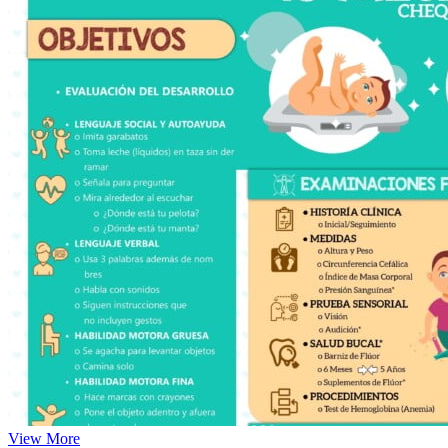
View More