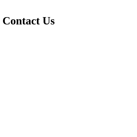
Contact Us