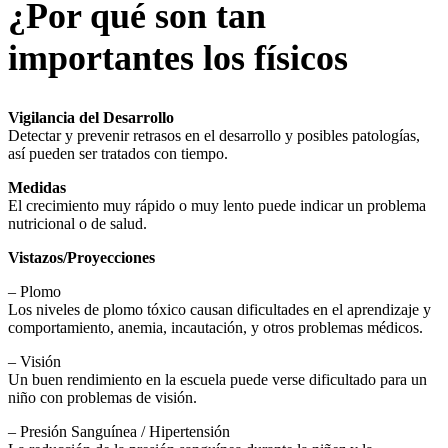
¿Por qué son tan
importantes los físicos
Vigilancia del Desarrollo
Detectar y prevenir retrasos en el desarrollo y posibles patologías,
así pueden ser tratados con tiempo.
Medidas
El crecimiento muy rápido o muy lento puede indicar un problema
nutricional o de salud.
Vistazos/Proyecciones
– Plomo
Los niveles de plomo tóxico causan dificultades en el aprendizaje y
comportamiento, anemia, incautación, y otros problemas médicos.
– Visión
Un buen rendimiento en la escuela puede verse dificultado para un
niño con problemas de visión.
– Presión Sanguínea / Hipertensión