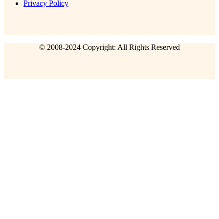
Privacy Policy
© 2008-2024 Copyright: All Rights Reserved