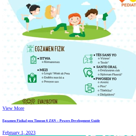
View More
Egzamen Fizikal pou Timoun 6 ZAN – Powers Development Guide
February 1, 2023