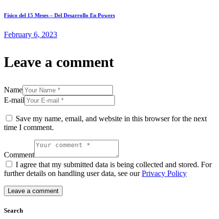
Físico del 15 Meses – Del Desarrollo En Powers
February 6, 2023
Leave a comment
Name
E-mail
Save my name, email, and website in this browser for the next
time I comment.
Comment
I agree that my submitted data is being collected and stored. For
further details on handling user data, see our
Privacy Policy
Search