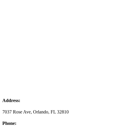
Address:
7037 Rose Ave, Orlando, FL 32810
Phone: