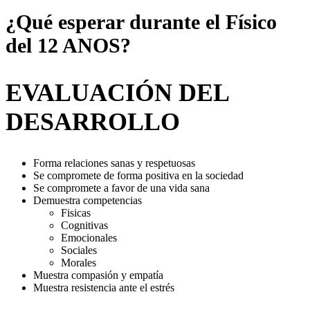
¿Qué esperar durante el Físico
del 12 ANOS?
EVALUACIÓN DEL
DESARROLLO
Forma relaciones sanas y respetuosas
Se compromete de forma positiva en la sociedad
Se compromete a favor de una vida sana
Demuestra competencias
Fisicas
Cognitivas
Emocionales
Sociales
Morales
Muestra compasión y empatía
Muestra resistencia ante el estrés